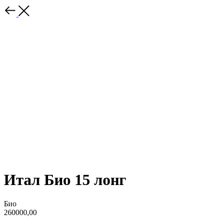
Итал Био 15 лонг
Био
260000,00