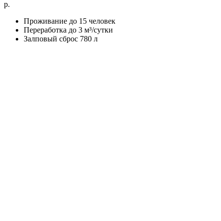
р.
Проживание до 15 человек
Переработка до 3 м³/сутки
Залповый сброс 780 л