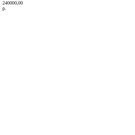
240000,00
р.