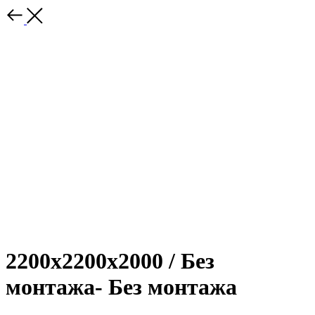
2200х2200х2000 / Без
монтажа- Без монтажа