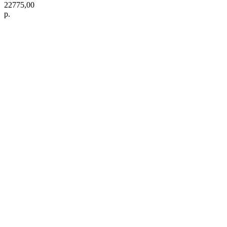
22775,00
р.