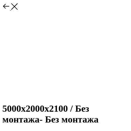
5000х2000х2100 / Без
монтажа- Без монтажа