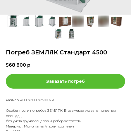
Погреб ЗЕМЛЯК Стандарт 4500
568 800
р.
Заказать погреб
Размер: 4500х2000х2500 мм
Особенности погребов ЗЕМЛЯК: В размерах указана полезная
площадь,
без учета грунтозацепов и рёбер жёсткости
Материал: Монолитный полипропилен