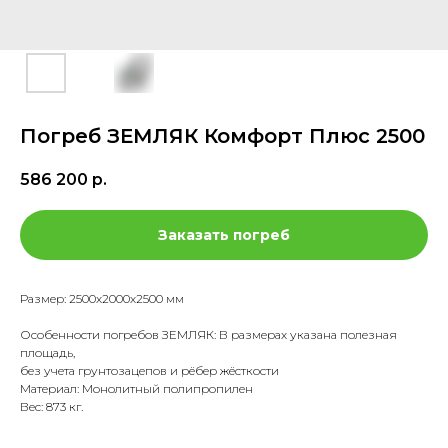
Погреб ЗЕМЛЯК Комфорт Плюс 2500
586 200
р.
Заказать погреб
Размер: 2500х2000х2500 мм
Особенности погребов ЗЕМЛЯК: В размерах указана полезная
площадь,
без учета грунтозацепов и рёбер жёсткости
Материал: Монолитный полипропилен
Вес: 873 кг.