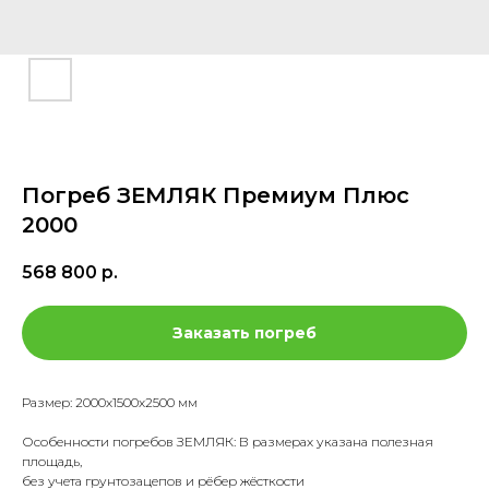
Погреб ЗЕМЛЯК Премиум Плюс
2000
568 800
р.
Заказать погреб
Размер: 2000х1500х2500 мм
Особенности погребов ЗЕМЛЯК: В размерах указана полезная
площадь,
без учета грунтозацепов и рёбер жёсткости