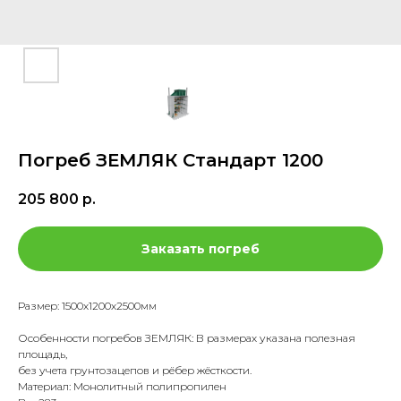
Погреб ЗЕМЛЯК Стандарт 1200
205 800
р.
Заказать погреб
Размер: 1500х1200х2500мм
Особенности погребов ЗЕМЛЯК: В размерах указана полезная
площадь,
без учета грунтозацепов и рёбер жёсткости.
Материал: Монолитный полипропилен