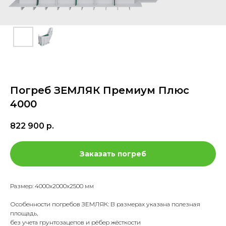
Погреб ЗЕМЛЯК Премиум Плюс
4000
822 900
р.
Заказать погреб
Размер: 4000х2000х2500 мм
Особенности погребов ЗЕМЛЯК: В размерах указана полезная
площадь,
без учета грунтозацепов и рёбер жёсткости