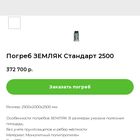
Погреб ЗЕМЛЯК Стандарт 2500
372 700
р.
Заказать погреб
Размер: 2500х2000х2500 мм
Особенности погребов ЗЕМЛЯК: В размерах указана полезная
площадь,
без учета грунтозацепов и рёбер жёсткости
Материал: Монолитный полипропилен