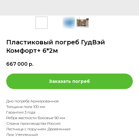
Пластиковый погреб ГудВэй
Комфорт+ 6*2м
667 000
р.
Заказать погреб
Дно погреба Армированное
Толщина пола 100 мм
Гарантия 3 года
Ребра жесткости боковые 90 мм
Страна производства Россия
Лестница с поручнем. Деревянная
Люк Утепленный