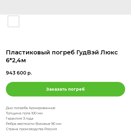
Пластиковый погреб ГудВэй Люкс
6*2,4м
943 600
р.
Заказать погреб
Дно погреба Армированное
Толщина пола 100 мм
Гарантия 3 года
Ребра жесткости боковые 90 мм
Страна производства Россия