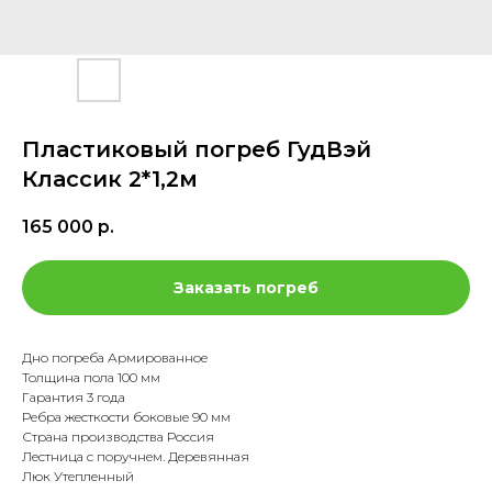
Пластиковый погреб ГудВэй
Классик 2*1,2м
165 000
р.
Заказать погреб
Дно погреба Армированное
Толщина пола 100 мм
Гарантия 3 года
Ребра жесткости боковые 90 мм
Страна производства Россия
Лестница с поручнем. Деревянная
Люк Утепленный