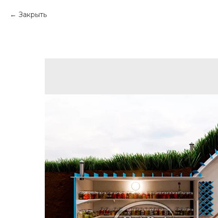
Закрыть