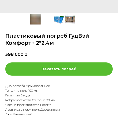
Пластиковый погреб ГудВэй
Комфорт+ 2*2,4м
398 000
р.
Заказать погреб
Дно погреба Армированное
Толщина пола 100 мм
Гарантия 3 года
Ребра жесткости боковые 90 мм
Страна производства Россия
Лестница с поручнем. Деревянная
Люк Утепленный