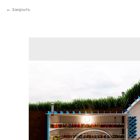
Закрыть