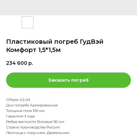
Пластиковый погреб ГудВэй
Комфорт 1,5*1,5м
234 600
р.
Заказать погреб
Объем 4,5 м3
Дно погреба Армированное
Толщина пола 100 мм
Гарантия 3 года
Ребра жесткости боковые 90 мм
Страна производства Россия
Лестница с поручнем. Деревянная